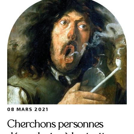
08 MARS 2021
Cherchons personnes