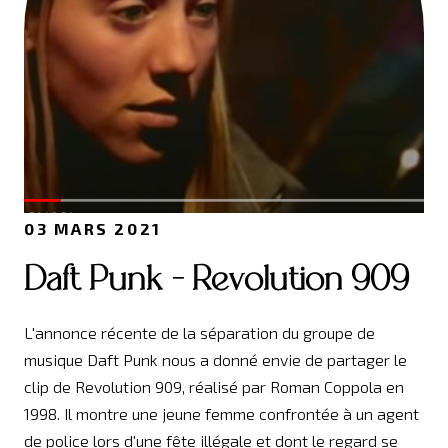
03 MARS 2021
Daft Punk - Revolution 909
L'annonce récente de la séparation du groupe de
musique Daft Punk nous a donné envie de partager le
clip de Revolution 909, réalisé par Roman Coppola en
1998. Il montre une jeune femme confrontée à un agent
de police lors d'une fête illégale et dont le regard se