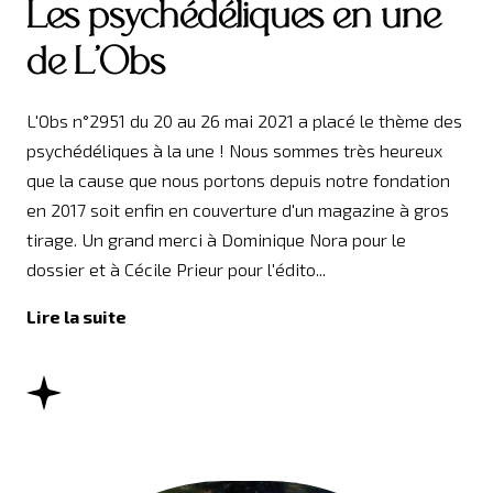
Les psychédéliques en une
de L'Obs
L'Obs n°2951 du 20 au 26 mai 2021 a placé le thème des
psychédéliques à la une ! Nous sommes très heureux
que la cause que nous portons depuis notre fondation
en 2017 soit enfin en couverture d'un magazine à gros
tirage. Un grand merci à Dominique Nora pour le
dossier et à Cécile Prieur pour l'édito...
Lire la suite