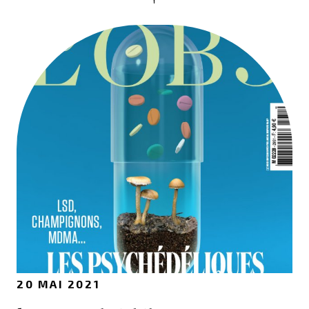
20 MAI 2021