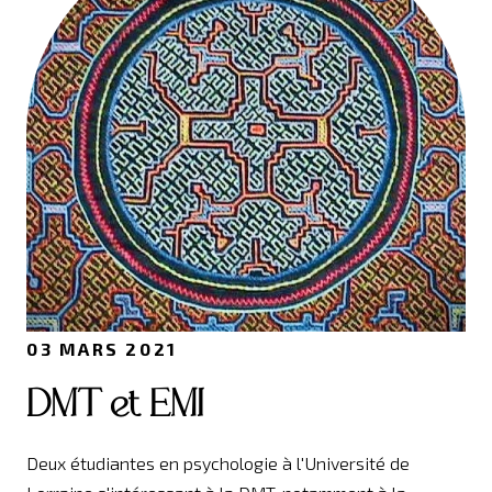
03 MARS 2021
DMT et EMI
Deux étudiantes en psychologie à l'Université de