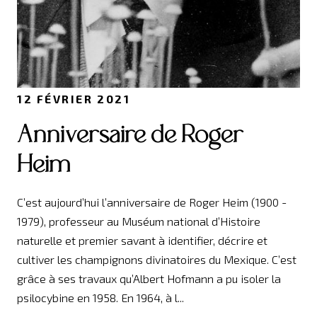
12 FÉVRIER 2021
Anniversaire de Roger
Heim
C’est aujourd’hui l’anniversaire de Roger Heim (1900 -
1979), professeur au Muséum national d’Histoire
naturelle et premier savant à identifier, décrire et
cultiver les champignons divinatoires du Mexique. C’est
grâce à ses travaux qu’Albert Hofmann a pu isoler la
psilocybine en 1958. En 1964, à l...