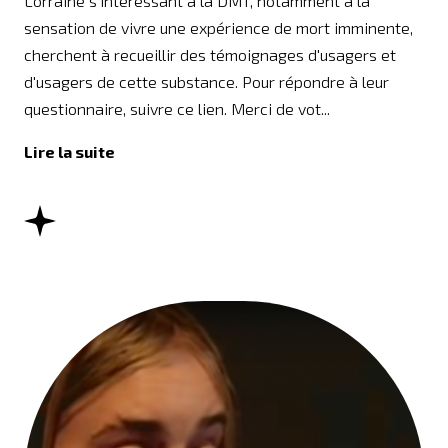
Lorraine s'intéressant à la DMT, notamment à la
sensation de vivre une expérience de mort imminente,
cherchent à recueillir des témoignages d'usagers et
d'usagers de cette substance. Pour répondre à leur
questionnaire, suivre ce lien. Merci de vot...
Lire la suite