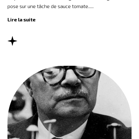
pose sur une tâche de sauce tomate......
Lire la suite