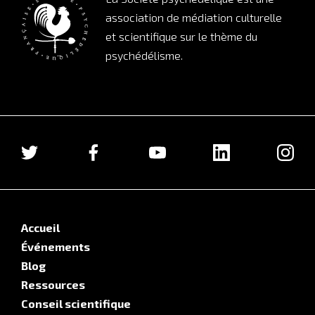
association de médiation culturelle
et scientifique sur le thème du
psychédélisme.
Accueil
Événements
Blog
Ressources
Conseil scientifique