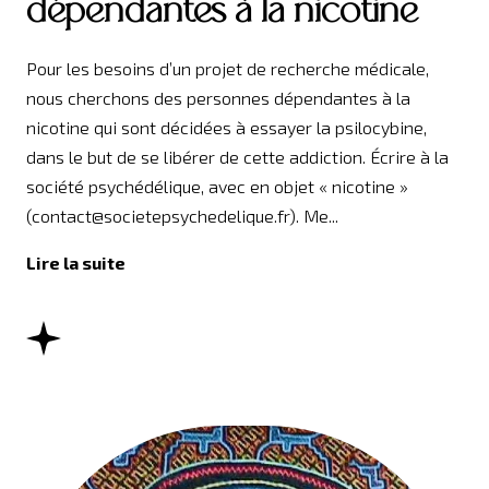
dépendantes à la nicotine
Pour les besoins d’un projet de recherche médicale,
nous cherchons des personnes dépendantes à la
nicotine qui sont décidées à essayer la psilocybine,
dans le but de se libérer de cette addiction. Écrire à la
société psychédélique, avec en objet « nicotine »
(contact@societepsychedelique.fr). Me...
Lire la suite