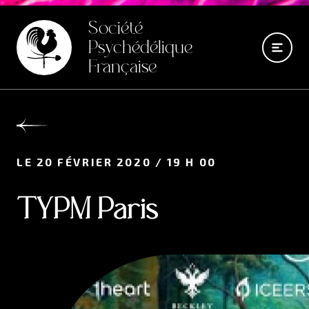
Société
Psychédélique
Française
LE 20 FÉVRIER 2020 / 19 H 00
TYPM Paris