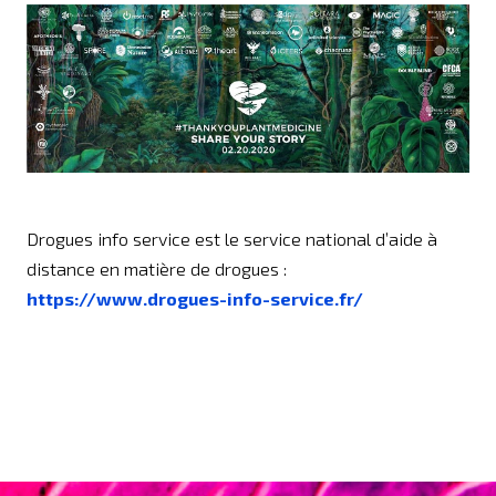
Drogues info service est le service national d’aide à
distance en matière de drogues :
https://www.drogues-info-service.fr/