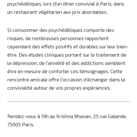
psychédéliques, lors d'un dîner convivial à Paris, dans
un restaurant végétarien aux prix abordables.
Si consommer des psychédéliques comporte des
risques, de nombreuses personnes rapportent
cependant des effets positifs et durables sur leur bien-
être. Des études cliniques portant sur le traitement de
la dépression, de l'anxiété et des addictions semblent
être en mesure de conforter ces témoignages. Cette
rencontre amicale offre l'occasion d'échanger dans la
convivialité autour de vos propres expériences.
Rendez-vous à 19h au Krishna Bhavan, 25 rue Galande,
75005 Paris.