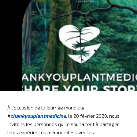
À l'occasion de la journée mondiale
#
thankyouplantmedicine
, le 20 février 2020, nous
invitons les personnes qui le souhaitent à partager
leurs expériences mémorables avec les