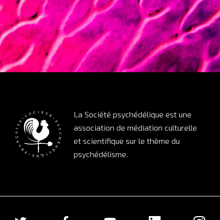
La Société psychédélique est une
association de médiation culturelle
et scientifique sur le thème du
psychédélisme.