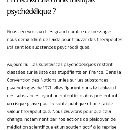
En recherche d'une thérapie
psychédélique ?
Nous recevons un très grand nombre de messages
nous demandant de l'aide pour trouver des thérapeutes
utilisant les substances psychédéliques.
Aujourd'hui, les substances psychédéliques restent
classées sur la liste des stupéfiants en France. Dans la
Convention des Nations unies sur les substances
psychotropes de 1971, elles figurent dans le tableau I
des substances ayant un potentiel d’abus présentant
un risque grave pour la santé publique et une faible
valeur thérapeutique. Nous œuvrons pour que cela
change, notamment par nos actions de plaidoyer, de
médiation scientifique et un soutien actif à la reprise