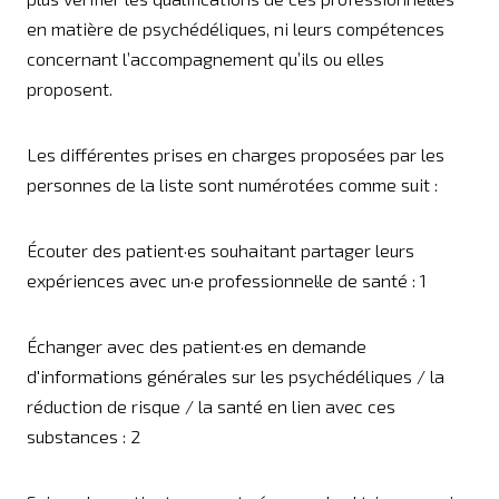
en matière de psychédéliques, ni leurs compétences
concernant l’accompagnement qu’ils ou elles
proposent.
Les différentes prises en charges proposées par les
personnes de la liste sont numérotées comme suit :
Écouter des patient·es souhaitant partager leurs
expériences avec un·e professionnel·le de santé : 1
Échanger avec des patient·es en demande
d'informations générales sur les psychédéliques / la
réduction de risque / la santé en lien avec ces
substances : 2