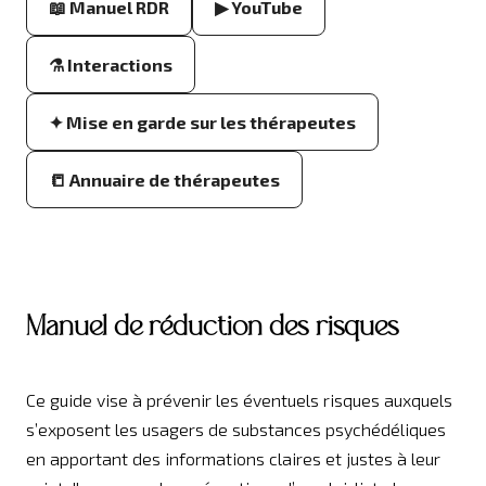
📖 Manuel RDR
▶ YouTube
⚗ Interactions
✦ Mise en garde sur les thérapeutes
📒 Annuaire de thérapeutes
Manuel de réduction des risques
Ce guide vise à prévenir les éventuels risques auxquels
s’exposent les usagers de substances psychédéliques
en apportant des informations claires et justes à leur