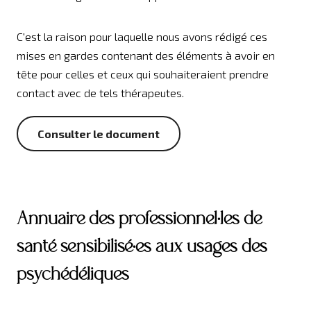
C'est la raison pour laquelle nous avons rédigé ces
mises en gardes contenant des éléments à avoir en
tête pour celles et ceux qui souhaiteraient prendre
contact avec de tels thérapeutes.
Consulter le document
Annuaire des professionnel·les de
santé sensibilisé·es aux usages des
psychédéliques