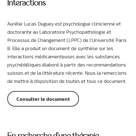
Interactions
Aurélie Lucas Duguey est psychologue clinicienne et
doctorante au Laboratoire Psychopathologie et
Processus de Changement (LPPC) de l'Université Paris
8. Elle a produit un document de synthèse sur les
interactions médicamenteuses avec les substances
psychédéliques élaboré à partir des recommandations
suisses et de la littérature récente. Nous la remercions
de mettre à disposition de toutes et tous ce document.
Consulter le document