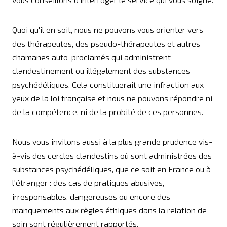
Quoi qu'il en soit, nous ne pouvons vous orienter vers
des thérapeutes, des pseudo-thérapeutes et autres
chamanes auto-proclamés qui administrent
clandestinement ou illégalement des substances
psychédéliques. Cela constituerait une infraction aux
yeux de la loi française et nous ne pouvons répondre ni
de la compétence, ni de la probité de ces personnes.
Nous vous invitons aussi à la plus grande prudence vis-
à-vis des cercles clandestins où sont administrées des
substances psychédéliques, que ce soit en France ou à
l'étranger : des cas de pratiques abusives,
irresponsables, dangereuses ou encore des
manquements aux règles éthiques dans la relation de
soin sont régulièrement rapportés.