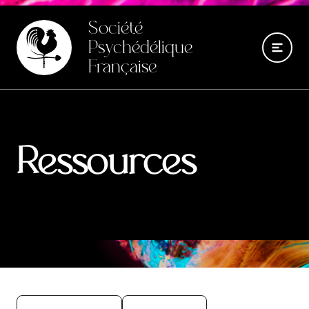
Société
Psychédélique
Française
Ressources