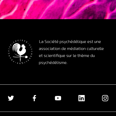
La Société psychédélique est une
association de médiation culturelle
et scientifique sur le thème du
psychédélisme.