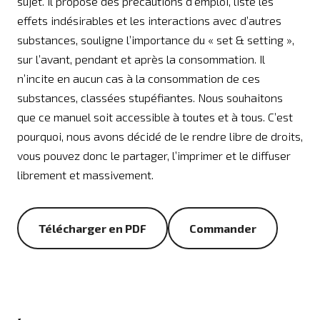
sujet. Il propose des précautions d’emploi, liste les
effets indésirables et les interactions avec d’autres
substances, souligne l’importance du « set & setting »,
sur l’avant, pendant et après la consommation. Il
n’incite en aucun cas à la consommation de ces
substances, classées stupéfiantes. Nous souhaitons
que ce manuel soit accessible à toutes et à tous. C’est
pourquoi, nous avons décidé de le rendre libre de droits,
vous pouvez donc le partager, l’imprimer et le diffuser
librement et massivement.
Télécharger en PDF
Commander