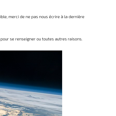
le, merci de ne pas nous écrire à la dernière
 pour se renseigner ou toutes autres raisons.