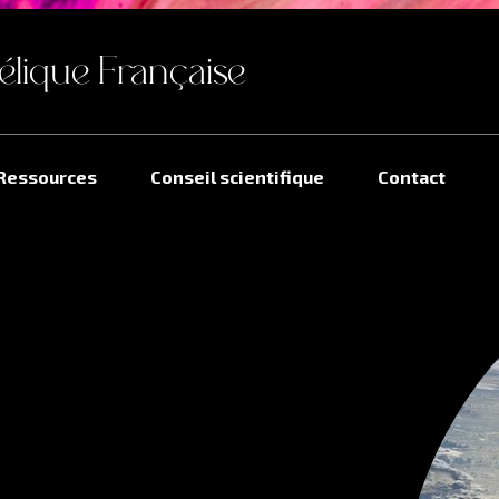
élique Française
Ressources
Conseil scientifique
Contact