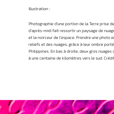
Illustration :
Photographie d'une portion de la Terre prise dep
d'après-midi fait ressortir un paysage de nuag
et la noirceur de l'espace. Prendre une photo e
reliefs et des nuages, grâce à leur ombre port
Philippines. En bas à droite, deux gros nuages 
à une centaine de kilomètres vers le sud. Crédi