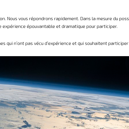
on. Nous vous répondrons rapidement. Dans la mesure du possib
une expérience épouvantable et dramatique pour participer.
es qui n’ont pas vécu d’expérience et qui souhaitent participer