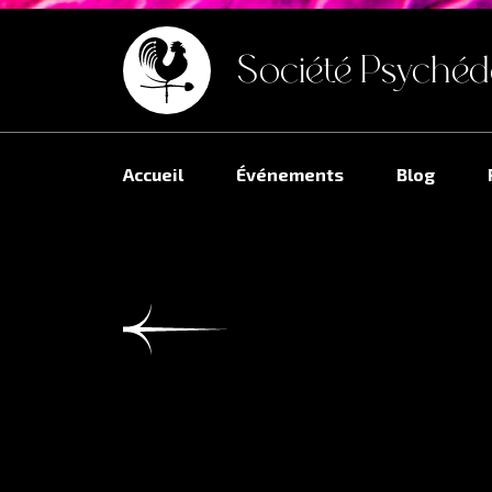
Société Psychéd
Accueil
Événements
Blog