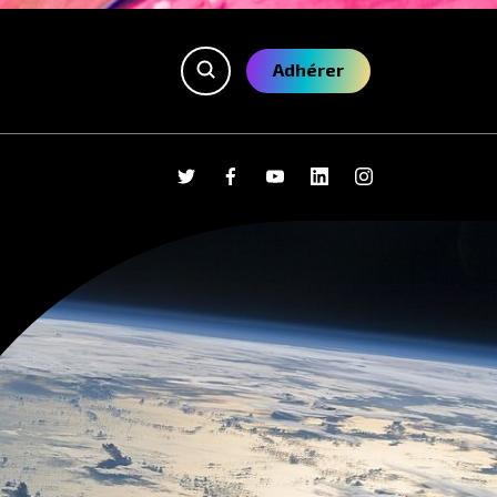
Adhérer