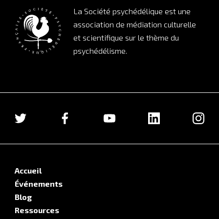
La Société psychédélique est une
association de médiation culturelle
et scientifique sur le thème du
psychédélisme.
Accueil
Événements
Blog
Ressources