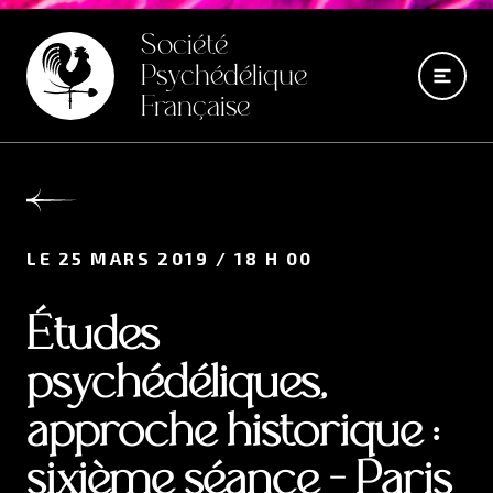
Société
Psychédélique
Française
LE 25 MARS 2019 / 18 H 00
Études
psychédéliques,
approche historique :
sixième séance - Paris