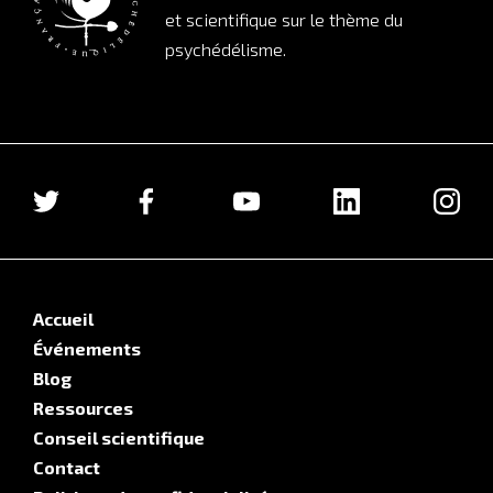
et scientifique sur le thème du
psychédélisme.
Accueil
Événements
Blog
Ressources
Conseil scientifique
Contact