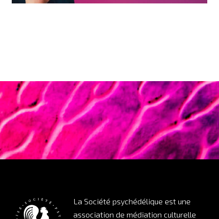
La Société psychédélique est une
association de médiation culturelle