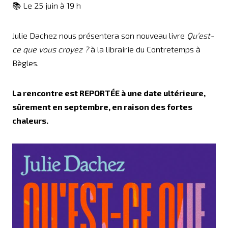
📚 Le 25 juin à 19 h
Julie Dachez nous présentera son nouveau livre
Qu’est-
ce que vous croyez ?
à la librairie du Contretemps à
Bègles.
La rencontre est REPORTÉE à une date ultérieure,
sûrement en septembre, en raison des fortes
chaleurs.