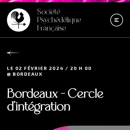
Société
Psychédélique
Française
LE 02 FÉVRIER 2024 / 20 H 00
@ BORDEAUX
Bordeaux - Cercle
d'intégration