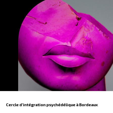
Cercle d’intégration psychédélique à Bordeaux