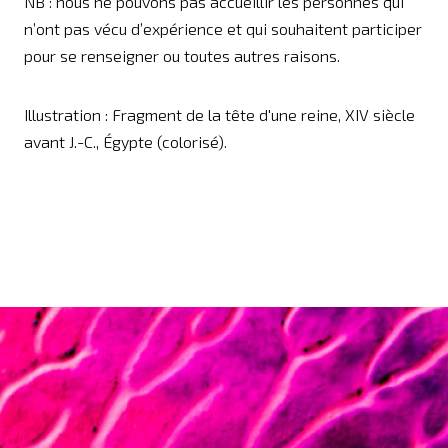
NB : nous ne pouvons pas accueillir les personnes qui
n’ont pas vécu d’expérience et qui souhaitent participer
pour se renseigner ou toutes autres raisons.
Illustration : Fragment de la tête d'une reine, XIV siècle
avant J.-C., Égypte (colorisé).