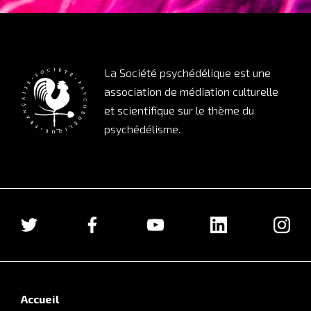
La Société psychédélique est une
association de médiation culturelle
et scientifique sur le thème du
psychédélisme.
Accueil