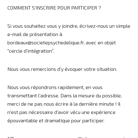
COMMENT S'INSCRIRE POUR PARTICIPER ?
Si vous souhaitez vous y joindre, écrivez-nous un simple
e-mail de présentation à
bordeaux@societepsychedelique.fr, avec en objet
"cercle d'intégration”.
Nous vous remercions d’y évoquer votre situation.
Nous vous répondrons rapidement, en vous
transmettant l'adresse. Dans la mesure du possible,
merci de ne pas nous écrire à la dernière minute ! Il
n'est pas nécessaire d'avoir vécu une expérience
épouvantable et dramatique pour participer.