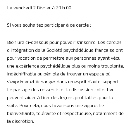
Le vendredi 2 février à 20 h 00.
Si vous souhaitez participer à ce cercle :
Bien lire ci-dessous pour pouvoir s'inscrire. Les cercles
d'intégration de la Société psychédélique française ont
pour vocation de permettre aux personnes ayant vécu
une expérience psychédélique plus ou moins troublante,
indéchiffrable ou pénible de trouver un espace où
s'exprimer et échanger dans un esprit d'auto-support.
Le partage des ressentis et la discussion collective
peuvent aider à tirer des leçons profitables pour la
suite. Pour cela, nous favorisons une approche
bienveillante, tolérante et respectueuse, notamment de
la discrétion.