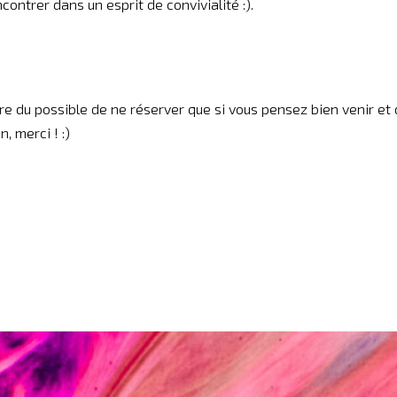
ontrer dans un esprit de convivialité :).
re du possible de ne réserver que si vous pensez bien venir et
, merci ! :)