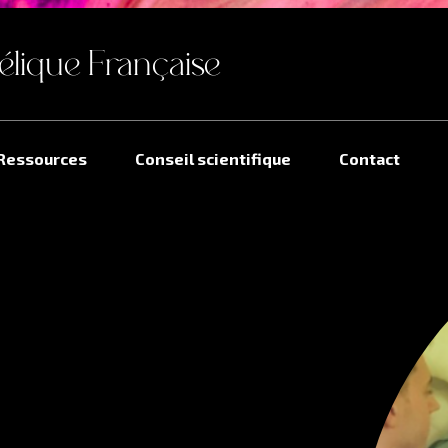
élique Française
Ressources
Conseil scientifique
Contact