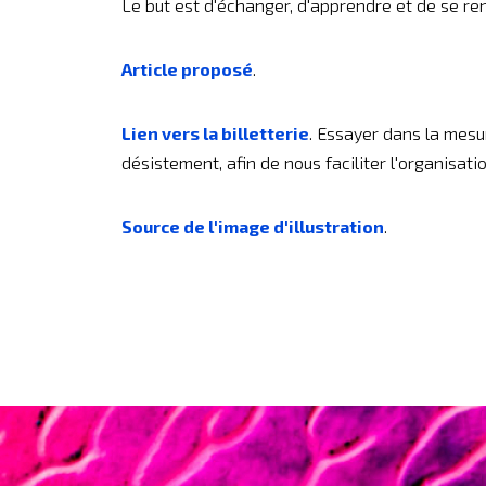
Le but est d'échanger, d'apprendre et de se renc
Article proposé
.
Lien vers la billetterie
. Essayer dans la mesu
désistement, afin de nous faciliter l'organisation
Source de l'image d'illustration
.