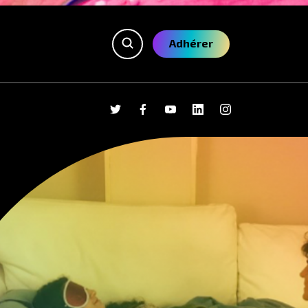
Adhérer