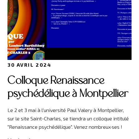
30 AVRIL 2024
Colloque Renaissance
psychédélique à Montpellier
Le 2 et 3 mai à l'université Paul Valery à Montpellier,
sur le site Saint-Charles, se tiendra un colloque intitulé
"Renaissance psychédélique". Venez nombreux·ses !