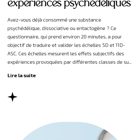
expériences psychédéliques
Avez-vous déjà consommé une substance
psychédélique, dissociative ou entactogène ? Ce
questionnaire, qui prend environ 20 minutes, a pour
objectif de traduire et valider les échelles 5D et 11D-
ASC. Ces échelles mesurent les effets subjectifs des
expériences provoquées par différentes classes de su...
Lire la suite