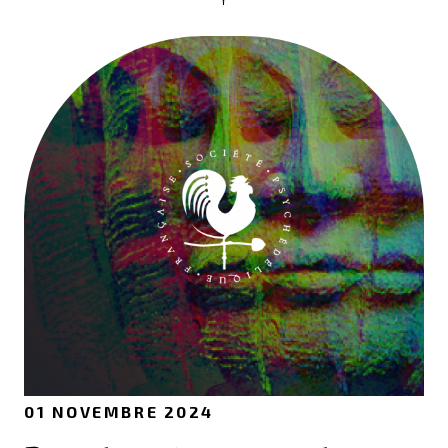
01 NOVEMBRE 2024