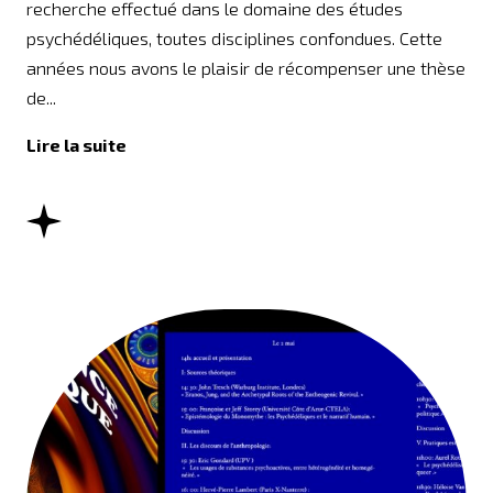
recherche effectué dans le domaine des études
psychédéliques, toutes disciplines confondues. Cette
années nous avons le plaisir de récompenser une thèse
de...
Lire la suite