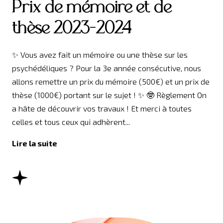
Prix de mémoire et de
thèse 2023-2024
✨ Vous avez fait un mémoire ou une thèse sur les
psychédéliques ? Pour la 3e année consécutive, nous
allons remettre un prix du mémoire (500€) et un prix de
thèse (1000€) portant sur le sujet ! ✨ 🤓 Règlement On
a hâte de découvrir vos travaux ! Et merci à toutes
celles et tous ceux qui adhèrent...
Lire la suite