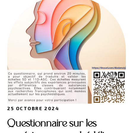
25 OCTOBRE 2024
Questionnaire sur les