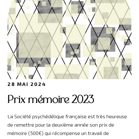
28 MAI 2024
Prix mémoire 2023
La Société psychédélique française est très heureuse
de remettre pour la deuxième année son prix de
mémoire (500€) qui récompense un travail de