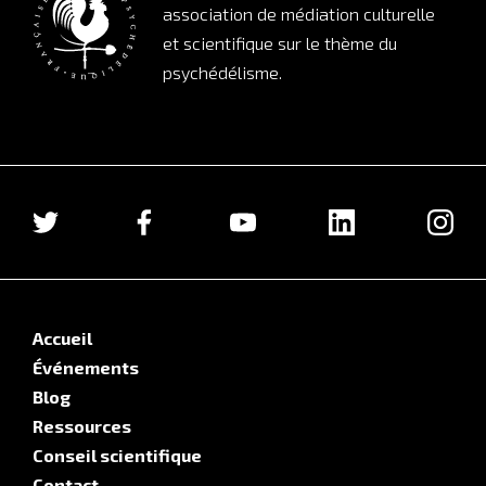
association de médiation culturelle
et scientifique sur le thème du
psychédélisme.
Accueil
Événements
Blog
Ressources
Conseil scientifique
Contact