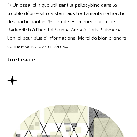
✨ Un essai clinique utilisant la psilocybine dans le
trouble dépressif résistant aux traitements recherche
des participant·es ✨ L'étude est menée par Lucie
Berkovitch à l'hôpital Sainte-Anne à Paris. Suivre ce
lien ici pour plus d'informations. Merci de bien prendre
connaissance des critères...
Lire la suite