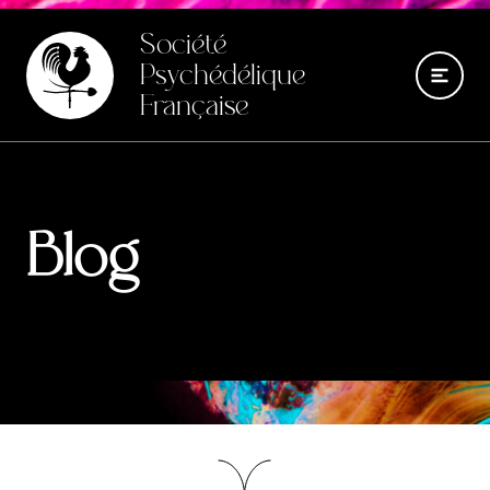
Société
Psychédélique
Française
Blog