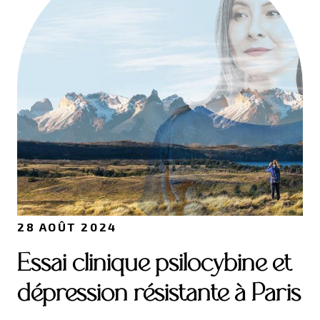
28 AOÛT 2024
Essai clinique psilocybine et
dépression résistante à Paris