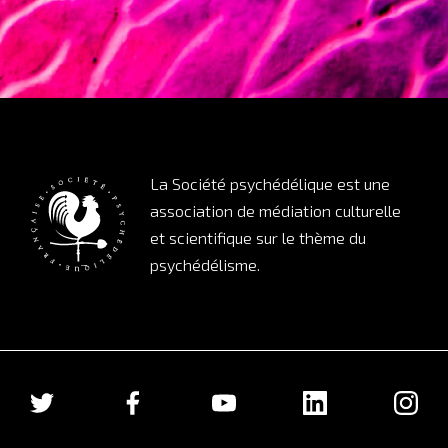
La Société psychédélique est une
association de médiation culturelle
et scientifique sur le thème du
psychédélisme.