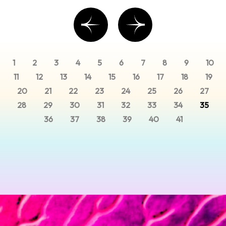
1
2
3
4
5
6
7
8
9
10
11
12
13
14
15
16
17
18
19
20
21
22
23
24
25
26
27
28
29
30
31
32
33
34
35
36
37
38
39
40
41