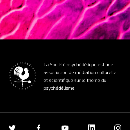
La Société psychédélique est une
association de médiation culturelle
et scientifique sur le thème du
psychédélisme.